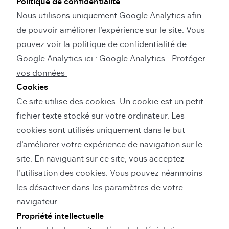
Politique de confidentialité
Nous utilisons uniquement Google Analytics afin
de pouvoir améliorer l'expérience sur le site. Vous
pouvez voir la politique de confidentialité de
Google Analytics ici :
Google Analytics - Protéger
vos données
Cookies
Ce site utilise des cookies. Un cookie est un petit
fichier texte stocké sur votre ordinateur. Les
cookies sont utilisés uniquement dans le but
d'améliorer votre expérience de navigation sur le
site. En naviguant sur ce site, vous acceptez
l'utilisation des cookies. Vous pouvez néanmoins
les désactiver dans les paramètres de votre
navigateur.
Propriété intellectuelle