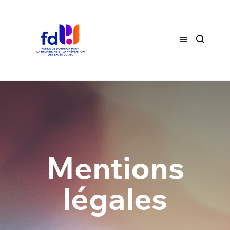
Mentions
légales