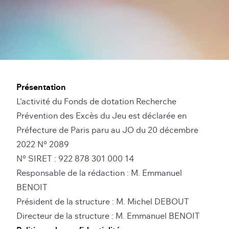
Présentation
L'activité du Fonds de dotation Recherche
Prévention des Excès du Jeu est déclarée en
Préfecture de Paris paru au JO du 20 décembre
2022 N° 2089
N° SIRET : 922 878 301 000 14
Responsable de la rédaction : M. Emmanuel
BENOIT
Président de la structure : M. Michel DEBOUT
Directeur de la structure : M. Emmanuel BENOIT