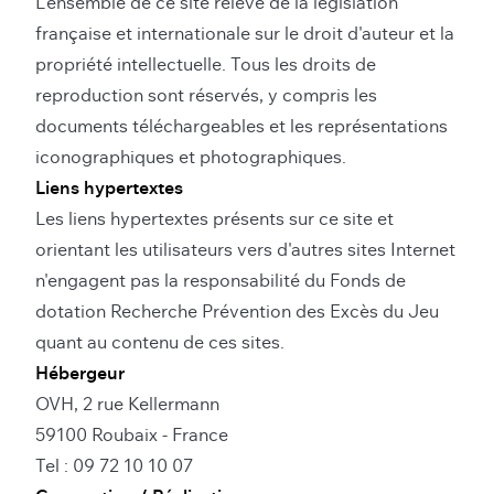
L'ensemble de ce site relève de la législation
française et internationale sur le droit d'auteur et la
propriété intellectuelle. Tous les droits de
reproduction sont réservés, y compris les
documents téléchargeables et les représentations
iconographiques et photographiques.
Liens hypertextes
Les liens hypertextes présents sur ce site et
orientant les utilisateurs vers d'autres sites Internet
n'engagent pas la responsabilité du Fonds de
dotation Recherche Prévention des Excès du Jeu
quant au contenu de ces sites.
Hébergeur
OVH, 2 rue Kellermann
59100 Roubaix - France
Tel : 09 72 10 10 07